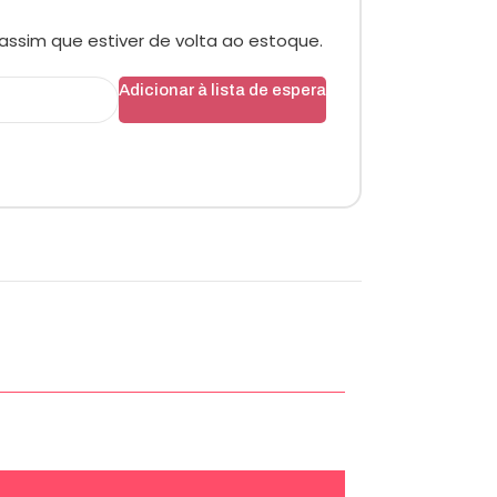
assim que estiver de volta ao estoque.
Adicionar à lista de espera