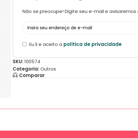
Não se preocupe! Digite seu e-mail e avisaremos 
Eu li e aceito a
política de privacidade
SKU:
100574
Categoria:
Outros
Comparar