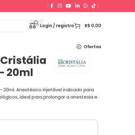
Login / registro
R$
0,00
Ofertas
 Cristália
– 20ml
 – 20ml. Anestésico injetável indicado para
lógicos, ideal para prolongar a anestesia e