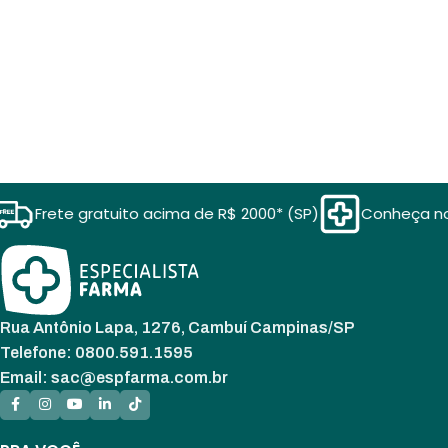
Frete gratuito acima de R$ 2000* (SP)
Conheça nos
Rua Antônio Lapa, 1276, Cambuí Campinas/SP
Telefone: 0800.591.1595
Email: sac@espfarma.com.br