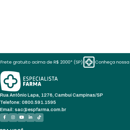
Frete gratuito acima de R$ 2000* (SP)
Conheça nossa 
Rua Antônio Lapa, 1276, Cambuí Campinas/SP
Telefone: 0800.591.1595
Email: sac@espfarma.com.br